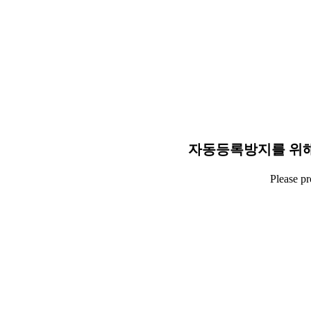
자동등록방지를 위해
Please p